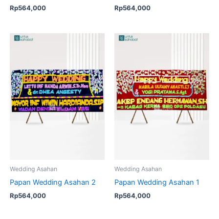
Rp
564,000
Rp
564,000
Wedding Asahan
Wedding Asahan
Papan Wedding Asahan 2
Papan Wedding Asahan 1
Rp
564,000
Rp
564,000