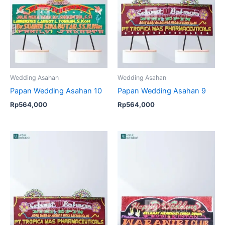
Wedding Asahan
Wedding Asahan
Papan Wedding Asahan 10
Papan Wedding Asahan 9
Rp
564,000
Rp
564,000