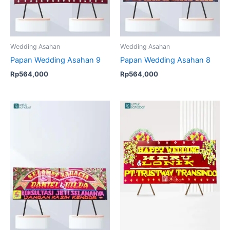
Wedding Asahan
Wedding Asahan
Papan Wedding Asahan 9
Papan Wedding Asahan 8
Rp
564,000
Rp
564,000