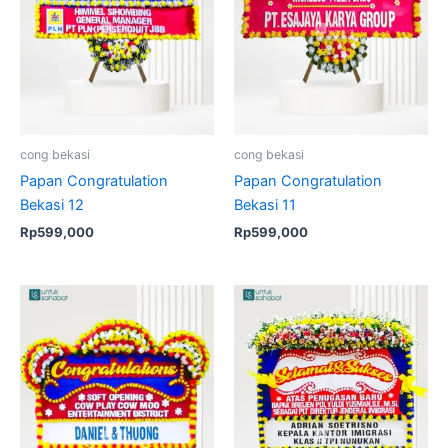
cong bekasi
cong bekasi
Papan Congratulation
Papan Congratulation
Bekasi 12
Bekasi 11
Rp
599,000
Rp
599,000