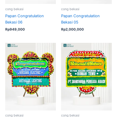
cong bekasi
cong bekasi
Papan Congratulation
Papan Congratulation
Bekasi 06
Bekasi 05
Rp
949,000
Rp
2,000,000
cong bekasi
cong bekasi