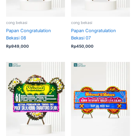
cong bekasi
cong bekasi
Papan Congratulation
Papan Congratulation
Bekasi 08
Bekasi 07
Rp
949,000
Rp
450,000