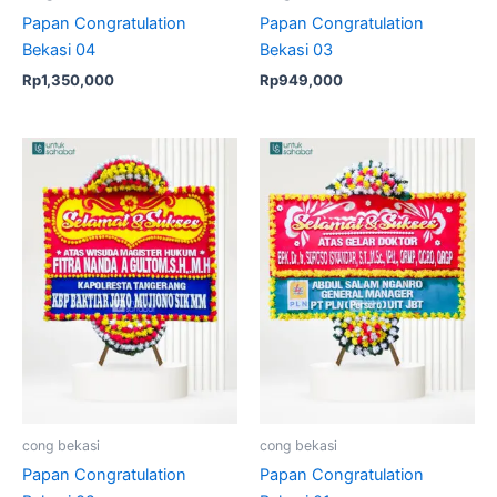
Papan Congratulation
Papan Congratulation
Bekasi 04
Bekasi 03
Rp
1,350,000
Rp
949,000
cong bekasi
cong bekasi
Papan Congratulation
Papan Congratulation