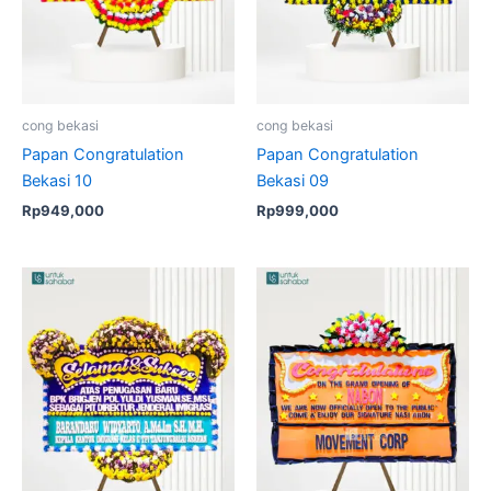
cong bekasi
cong bekasi
Papan Congratulation
Papan Congratulation
Bekasi 10
Bekasi 09
Rp
949,000
Rp
999,000