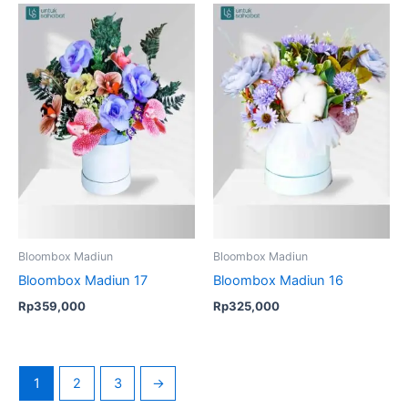
Bloombox Madiun
Bloombox Madiun
Bloombox Madiun 17
Bloombox Madiun 16
Rp
359,000
Rp
325,000
1
2
3
→