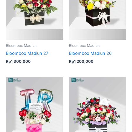
Bloombox Madiun
Bloombox Madiun
Bloombox Madiun 27
Bloombox Madiun 26
Rp
1,300,000
Rp
1,200,000