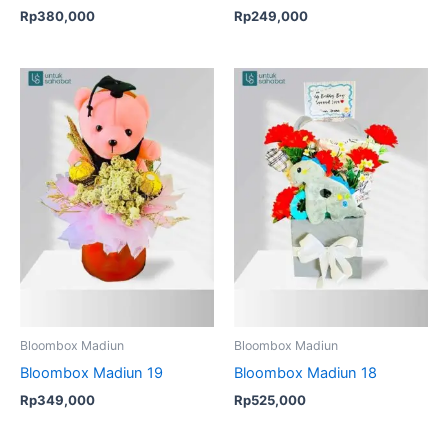
Rp
380,000
Rp
249,000
Bloombox Madiun
Bloombox Madiun
Bloombox Madiun 19
Bloombox Madiun 18
Rp
349,000
Rp
525,000