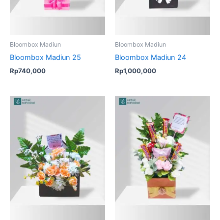
Bloombox Madiun
Bloombox Madiun
Bloombox Madiun 25
Bloombox Madiun 24
Rp
740,000
Rp
1,000,000