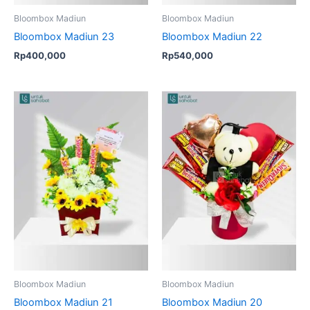
Bloombox Madiun
Bloombox Madiun
Bloombox Madiun 23
Bloombox Madiun 22
Rp
400,000
Rp
540,000
Bloombox Madiun
Bloombox Madiun
Bloombox Madiun 21
Bloombox Madiun 20