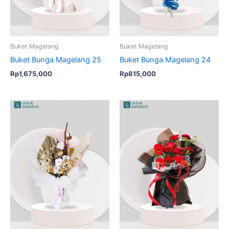
Buket Magelang
Buket Magelang
Buket Bunga Magelang 25
Buket Bunga Magelang 24
Rp
1,675,000
Rp
815,000