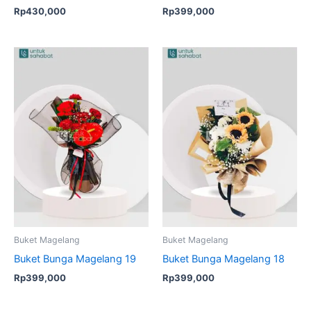
Rp
430,000
Rp
399,000
Buket Magelang
Buket Magelang
Buket Bunga Magelang 19
Buket Bunga Magelang 18
Rp
399,000
Rp
399,000