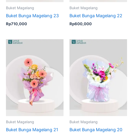
Buket Magelang
Buket Magelang
Buket Bunga Magelang 23
Buket Bunga Magelang 22
Rp
710,000
Rp
600,000
Buket Magelang
Buket Magelang
Buket Bunga Magelang 21
Buket Bunga Magelang 20