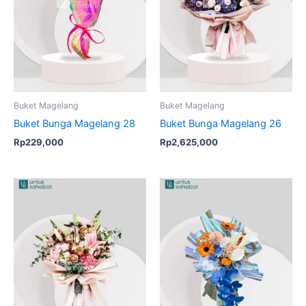
Buket Magelang
Buket Magelang
Buket Bunga Magelang 28
Buket Bunga Magelang 26
Rp
229,000
Rp
2,625,000