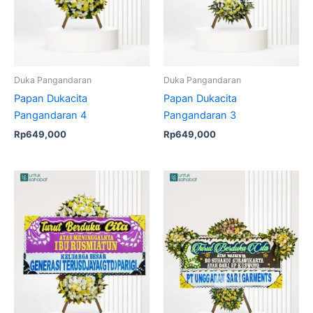
Duka Pangandaran
Duka Pangandaran
Papan Dukacita
Papan Dukacita
Pangandaran 4
Pangandaran 3
Rp
649,000
Rp
649,000