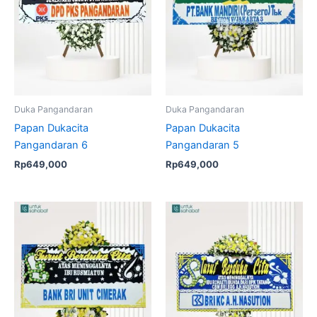
Duka Pangandaran
Duka Pangandaran
Papan Dukacita
Papan Dukacita
Pangandaran 6
Pangandaran 5
Rp
649,000
Rp
649,000