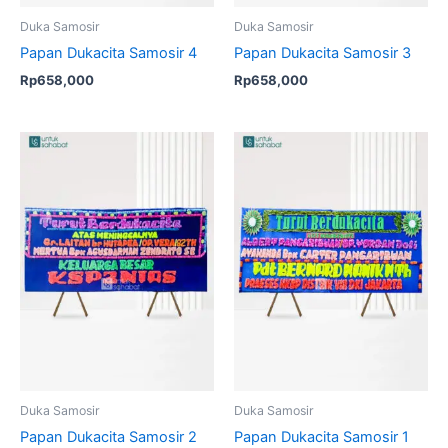
Duka Samosir
Duka Samosir
Papan Dukacita Samosir 4
Papan Dukacita Samosir 3
Rp
658,000
Rp
658,000
Duka Samosir
Duka Samosir
Papan Dukacita Samosir 2
Papan Dukacita Samosir 1