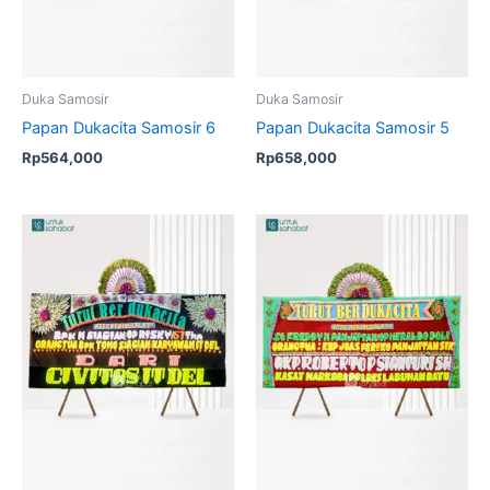
Duka Samosir
Duka Samosir
Papan Dukacita Samosir 6
Papan Dukacita Samosir 5
Rp
564,000
Rp
658,000