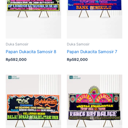
Duka Samosir
Duka Samosir
Papan Dukacita Samosir 8
Papan Dukacita Samosir 7
Rp
592,000
Rp
592,000