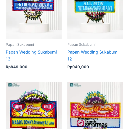
Papan Sukabumi
Papan Sukabumi
Papan Wedding Sukabumi
Papan Wedding Sukabumi
13
12
Rp
849,000
Rp
949,000