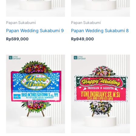
Papan Sukabumi
Papan Sukabumi
Papan Wedding Sukabumi 9
Papan Wedding Sukabumi 8
Rp
599,000
Rp
949,000