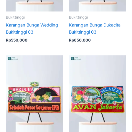
Bukittinggi
Bukittinggi
Karangan Bunga Wedding
Karangan Bunga Dukacita
Bukittinggi 03
Bukittinggi 03
Rp
550,000
Rp
650,000