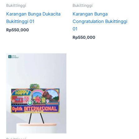
Bukittinggi
Bukittinggi
Karangan Bunga Dukacita
Karangan Bunga
Bukittinggi 01
Congratulation Bukittinggi
01
Rp
550,000
Rp
550,000