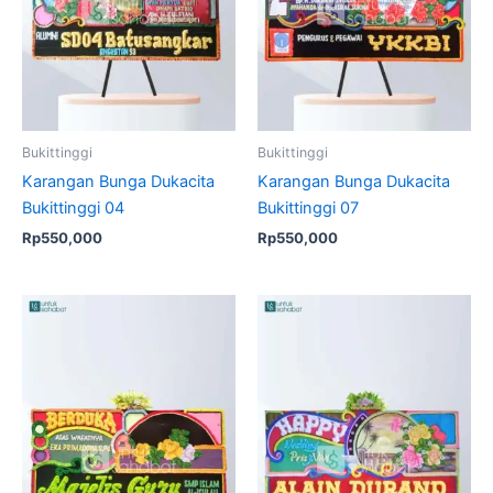
Bukittinggi
Bukittinggi
Karangan Bunga Dukacita
Karangan Bunga Dukacita
Bukittinggi 04
Bukittinggi 07
Rp
550,000
Rp
550,000