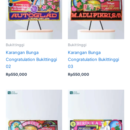
Bukittinggi
Bukittinggi
Karangan Bunga
Karangan Bunga
Congratulation Bukittinggi
Congratulation Bukittinggi
02
03
Rp
550,000
Rp
550,000