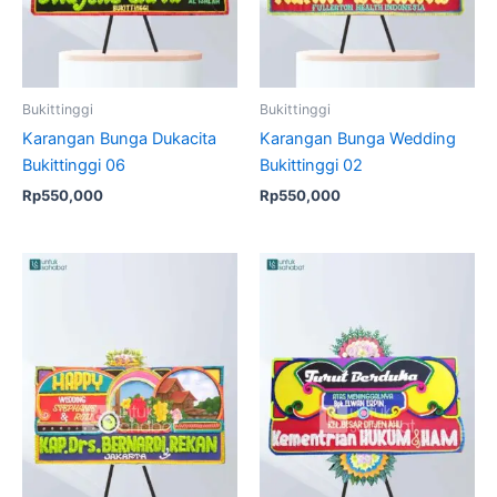
Bukittinggi
Bukittinggi
Karangan Bunga Dukacita
Karangan Bunga Wedding
Bukittinggi 06
Bukittinggi 02
Rp
550,000
Rp
550,000