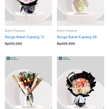
Buket Kupang
Buket Kupang
Bunga Buket Kupang 12
Bunga Buket Kupang 06
Rp
510,000
Rp
299,000