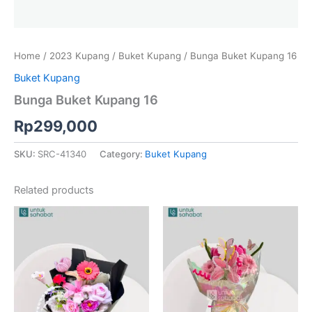
Home
/
2023 Kupang
/
Buket Kupang
/ Bunga Buket Kupang 16
Buket Kupang
Bunga Buket Kupang 16
Rp
299,000
SKU:
SRC-41340
Category:
Buket Kupang
Related products