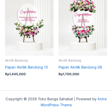
Akrilik Bandung
Akrilik Bandung
Papan Akrilik Bandung 15
Papan Akrilik Bandung 08
Rp
1,445,000
Rp
1,700,000
Copyright © 2026 Toko Bunga Sahabat | Powered by
Astra
WordPress Theme