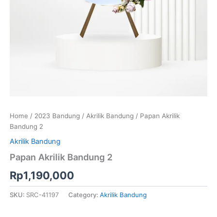
Home
/
2023 Bandung
/
Akrilik Bandung
/ Papan Akrilik
Bandung 2
Akrilik Bandung
Papan Akrilik Bandung 2
Rp
1,190,000
SKU:
SRC-41197
Category:
Akrilik Bandung