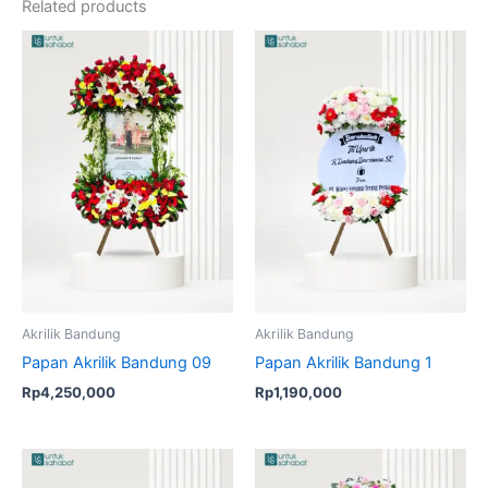
Related products
Akrilik Bandung
Akrilik Bandung
Papan Akrilik Bandung 09
Papan Akrilik Bandung 1
Rp
4,250,000
Rp
1,190,000