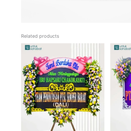
Related products