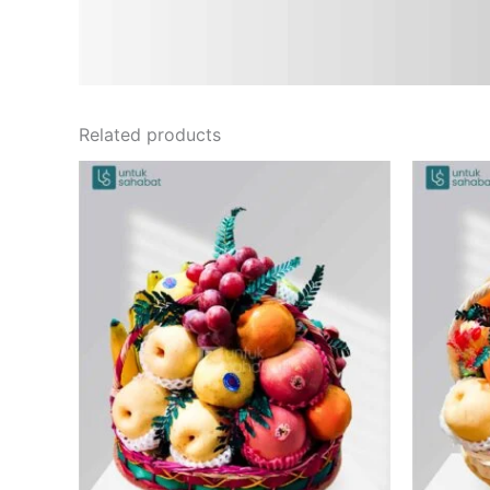
Related products