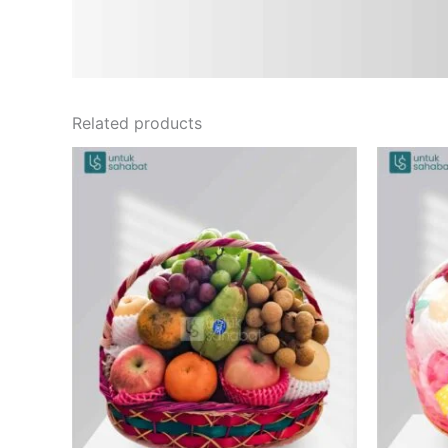
Related products